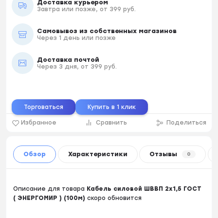
Доставка курьером
Завтра или позже, от 399 руб.
Самовывоз из собственных магазинов
Через 1 день или позже
Доставка почтой
Через 3 дня, от 399 руб.
Торговаться
Купить в 1 клик
Избранное
Сравнить
Поделиться
Обзор
Характеристики
Отзывы
0
Описание для товара
Кабель силовой ШВВП 2х1,5 ГОСТ
( ЭНЕРГОМИР ) (100м)
скоро обновится