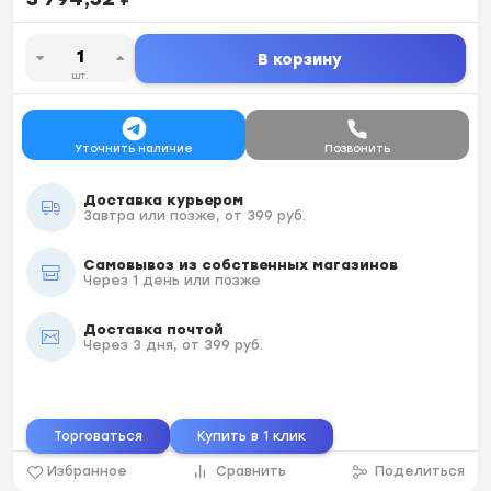
В корзину
шт.
Уточнить наличие
Позвонить
Доставка курьером
Завтра или позже, от 399 руб.
Самовывоз из собственных магазинов
Через 1 день или позже
Доставка почтой
Через 3 дня, от 399 руб.
Торговаться
Купить в 1 клик
Избранное
Сравнить
Поделиться