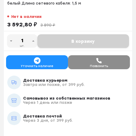
белый Длина сетевого кабеля: 1,5 м
Нет в наличии
3 592,80
₽
3 890
₽
В корзину
шт.
Уточнить наличие
Позвонить
Доставка курьером
Завтра или позже, от 399 руб.
Самовывоз из собственных магазинов
Через 1 день или позже
Доставка почтой
Через 3 дня, от 399 руб.