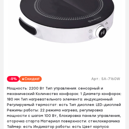
-8%
Скидка!
Арт.:
SA-7160W
Мощность: 2200 Вт Тип управления: сенсорный и
механический Количество конфорок: 1 Диаметр конфорок:
180 мм Тип нагревательного элемента: индукционный
Регулируемый термостат: есть Тип дисплея: LED-дисплей
Режимы работы: 22 режима нагрева, регулировка
мощности с шагом 100 Вт, блокировка панели управления,
отсрочка старта Материал поверхности: стеклокерамика
Таймер: есть Индикатор работы: есть Цвет корпуса: