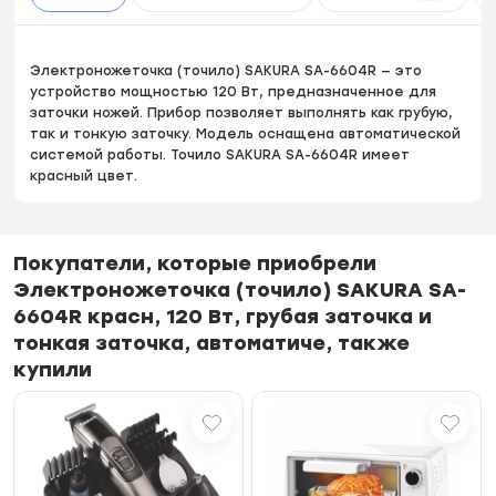
Электроножеточка (точило) SAKURA SA-6604R — это
устройство мощностью 120 Вт, предназначенное для
заточки ножей. Прибор позволяет выполнять как грубую,
так и тонкую заточку. Модель оснащена автоматической
системой работы. Точило SAKURA SA-6604R имеет
красный цвет.
Покупатели, которые приобрели
Электроножеточка (точило) SAKURA SA-
6604R красн, 120 Вт, грубая заточка и
тонкая заточка, автоматиче, также
купили