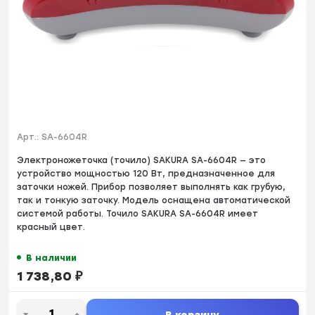
Арт.:
SA-6604R
Электроножеточка (точило) SAKURA SA-6604R — это
устройство мощностью 120 Вт, предназначенное для
заточки ножей. Прибор позволяет выполнять как грубую,
так и тонкую заточку. Модель оснащена автоматической
системой работы. Точило SAKURA SA-6604R имеет
красный цвет.
В наличии
1 738,80
₽