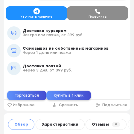
Уточнить наличие
Позвонить
Доставка курьером
Завтра или позже, от 399 руб.
Самовывоз из собственных магазинов
Через 1 день или позже
Доставка почтой
Через 3 дня, от 399 руб.
Торговаться
Купить в 1 клик
Избранное
Сравнить
Поделиться
Обзор
Характеристики
Отзывы
0