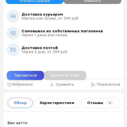
Уточнить наличие
Позвонить
Доставка курьером
Завтра или позже, от 399 руб.
Самовывоз из собственных магазинов
Через 1 день или позже
Доставка почтой
Через 3 дня, от 399 руб.
Торговаться
Купить в 1 клик
Избранное
Сравнить
Поделиться
Обзор
Характеристики
Отзывы
0
Вес нетто