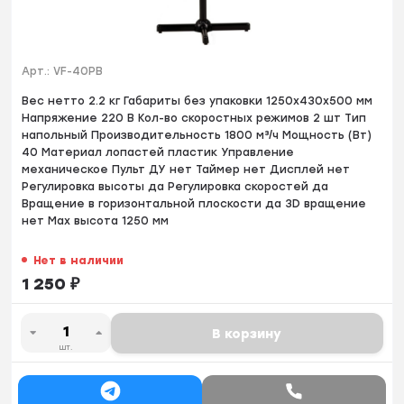
Арт.:
VF-40PB
Вес нетто 2.2 кг Габариты без упаковки 1250х430х500 мм
Напряжение 220 В Кол-во скоростных режимов 2 шт Тип
напольный Производительность 1800 м³/ч Мощность (Вт)
40 Материал лопастей пластик Управление
механическое Пульт ДУ нет Таймер нет Дисплей нет
Регулировка высоты да Регулировка скоростей да
Вращение в горизонтальной плоскости да 3D вращение
нет Max высота 1250 мм
Нет в наличии
1 250
₽
В корзину
шт.