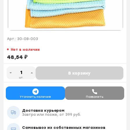
Арт.:
30-08-003
Нет в наличии
48,54
₽
В корзину
шт.
Уточнить наличие
Позвонить
Доставка курьером
Завтра или позже, от 399 руб.
Самовывоз из собственных магазинов