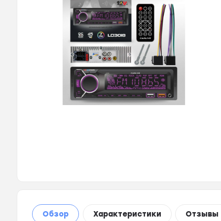
Обзор
Характеристики
Отзывы