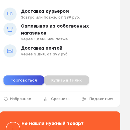
Доставка курьером
Завтра или позже, от 399 руб.
Самовывоз из собственных
магазинов
Через 1 день или позже
Доставка почтой
Через 3 дня, от 399 руб.
Торговаться
Купить в 1 клик
Избранное
Сравнить
Поделиться
Не нашли нужный товар?