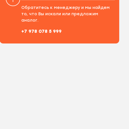
Обратитесь к менеджеру и мы найдем
то, что Вы искали или предложим
аналог.
+7 978 078 5 999