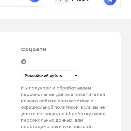
Соцсети
Мы получаем и обрабатываем
персональные данные посетителей
нашего сайта в соответствии с
официальной политикой. Если вы не
даете согласия на обработку своих
персональных данных, вам
необходимо покинуть наш сайт.