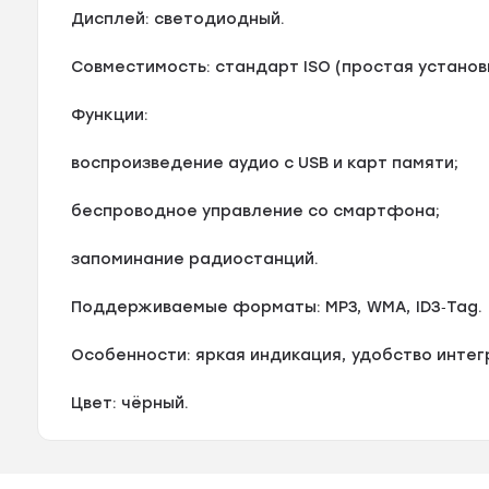
Дисплей: светодиодный.
Совместимость: стандарт ISO (простая установк
Функции:
воспроизведение аудио с USB и карт памяти;
беспроводное управление со смартфона;
запоминание радиостанций.
Поддерживаемые форматы: MP3, WMA, ID3‑Tag.
Особенности: яркая индикация, удобство интег
Цвет: чёрный.