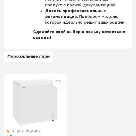
продукт с полной документацией.
Давать профессиональные
рекомендации.
Подберём модель,
которая идеально решит ваши задачи.
Сделайте свой выбор в пользу качества и
выгоды!
Морозильные лари
0
0 оценок