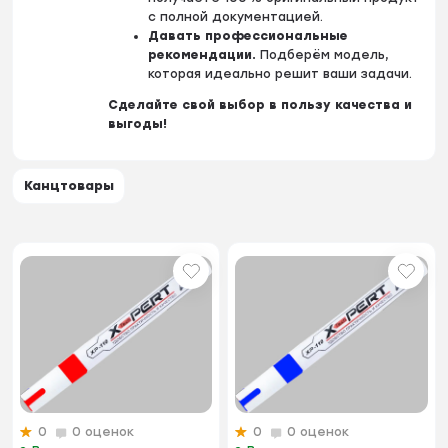
с полной документацией.
Давать профессиональные
рекомендации.
Подберём модель,
которая идеально решит ваши задачи.
Сделайте свой выбор в пользу качества и
выгоды!
Канцтовары
0
0 оценок
0
0 оценок