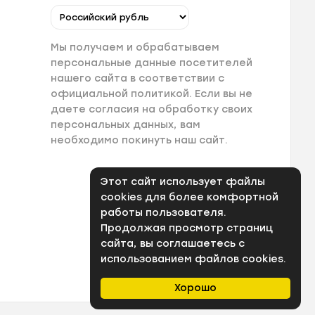
Мы получаем и обрабатываем
персональные данные посетителей
нашего сайта в соответствии с
официальной политикой. Если вы не
даете согласия на обработку своих
персональных данных, вам
необходимо покинуть наш сайт.
Этот сайт использует файлы
cookies для более комфортной
работы пользователя.
Продолжая просмотр страниц
сайта, вы соглашаетесь с
использованием файлов cookies.
Хорошо