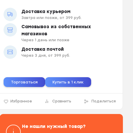
Доставка курьером
Завтра или позже, от 399 руб.
Самовывоз из собственных
магазинов
Через 1 день или позже
Доставка почтой
Через 3 дня, от 399 руб.
Торговаться
Купить в 1 клик
Избранное
Сравнить
Поделиться
Не нашли нужный товар?