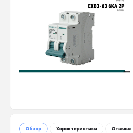
Обзор
Характеристики
Отзывы