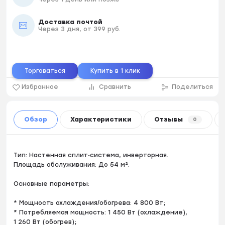
Доставка почтой
Через 3 дня, от 399 руб.
Торговаться
Купить в 1 клик
Избранное
Сравнить
Поделиться
Обзор
Характеристики
Отзывы
0
Тип: Настенная сплит‑система, инверторная.
Площадь обслуживания: До 54 м².
Основные параметры:
* Мощность охлаждения/обогрева: 4 800 Вт;
* Потребляемая мощность: 1 450 Вт (охлаждение),
1 260 Вт (обогрев);